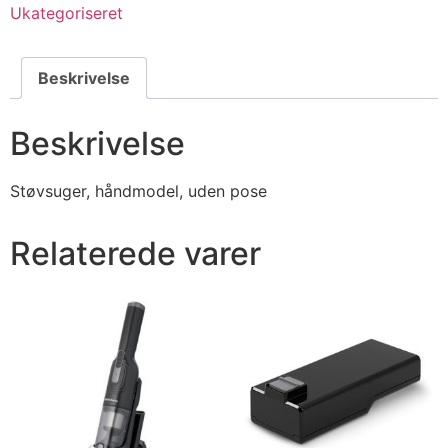
Ukategoriseret
Beskrivelse
Beskrivelse
Støvsuger, håndmodel, uden pose
Relaterede varer