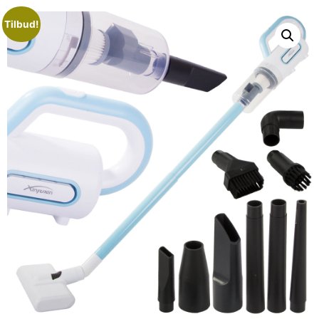
Tilbud!