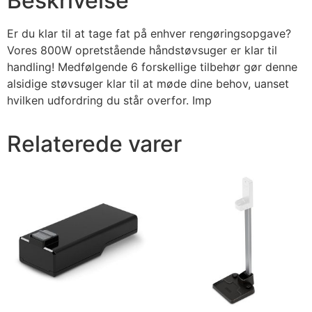
Beskrivelse
Er du klar til at tage fat på enhver rengøringsopgave?
Vores 800W opretstående håndstøvsuger er klar til
handling! Medfølgende 6 forskellige tilbehør gør denne
alsidige støvsuger klar til at møde dine behov, uanset
hvilken udfordring du står overfor. Imp
Relaterede varer