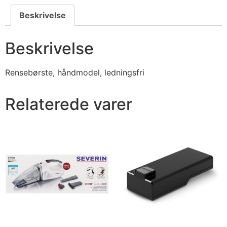
Beskrivelse
Beskrivelse
Rensebørste, håndmodel, ledningsfri
Relaterede varer