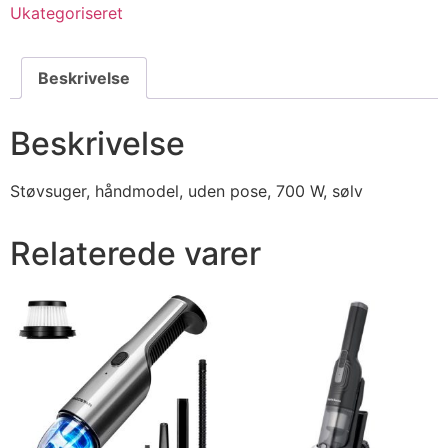
Ukategoriseret
Beskrivelse
Beskrivelse
Støvsuger, håndmodel, uden pose, 700 W, sølv
Relaterede varer