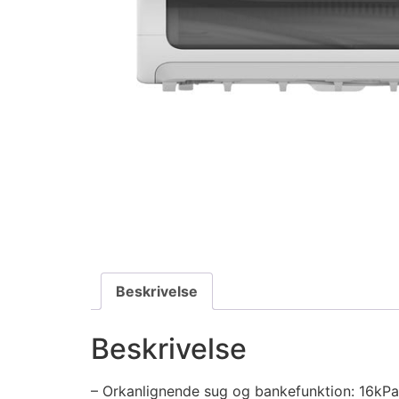
Beskrivelse
Beskrivelse
– Orkanlignende sug og bankefunktion: 16kPa