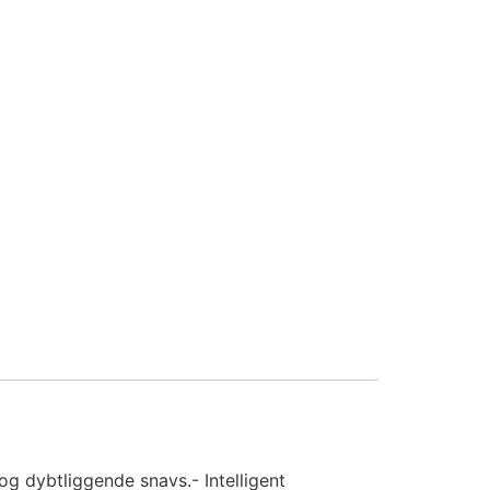
 dybtliggende snavs.- Intelligent