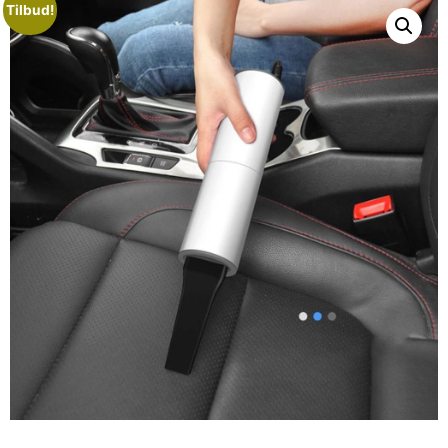
Tilbud!