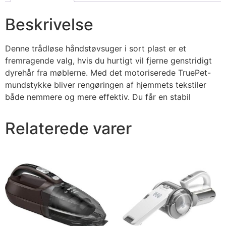
Beskrivelse
Denne trådløse håndstøvsuger i sort plast er et
fremragende valg, hvis du hurtigt vil fjerne genstridigt
dyrehår fra møblerne. Med det motoriserede TruePet-
mundstykke bliver rengøringen af hjemmets tekstiler
både nemmere og mere effektiv. Du får en stabil
Relaterede varer