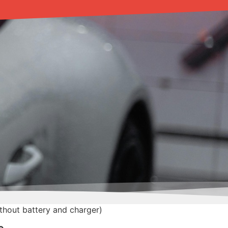
thout battery and charger)