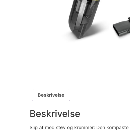
Beskrivelse
Beskrivelse
Slip af med støv og krummer: Den kompakte hån