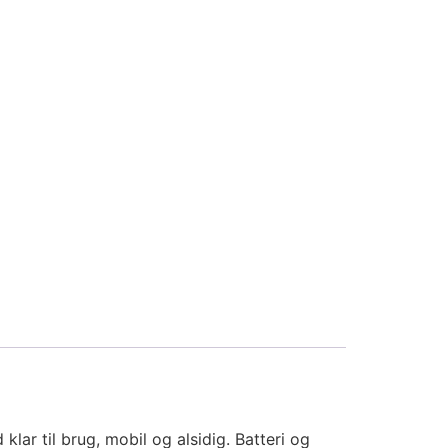
ar til brug, mobil og alsidig. Batteri og