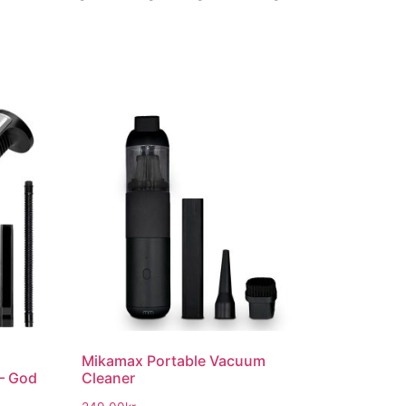
Mikamax Portable Vacuum
 – God
Cleaner